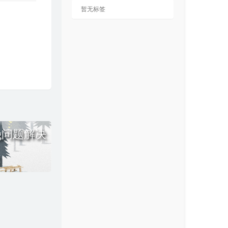
暂无标签
ug问题解决