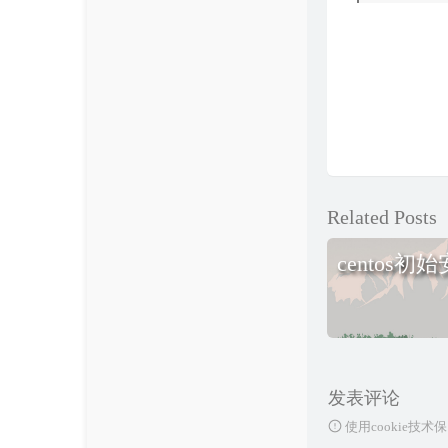
Related Posts
centos
发表评论
使用cookie