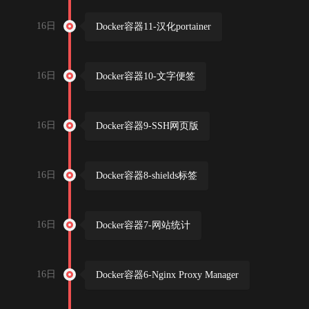
16日
Docker容器11-汉化portainer
16日
Docker容器10-文字便签
16日
Docker容器9-SSH网页版
16日
Docker容器8-shields标签
16日
Docker容器7-网站统计
16日
Docker容器6-Nginx Proxy Manager