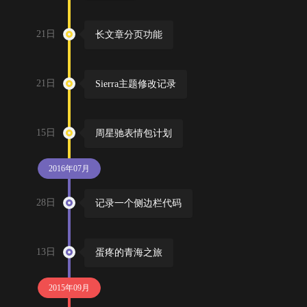
21日
长文章分页功能
21日
Sierra主题修改记录
15日
周星驰表情包计划
2016年07月
28日
记录一个侧边栏代码
13日
蛋疼的青海之旅
2015年09月