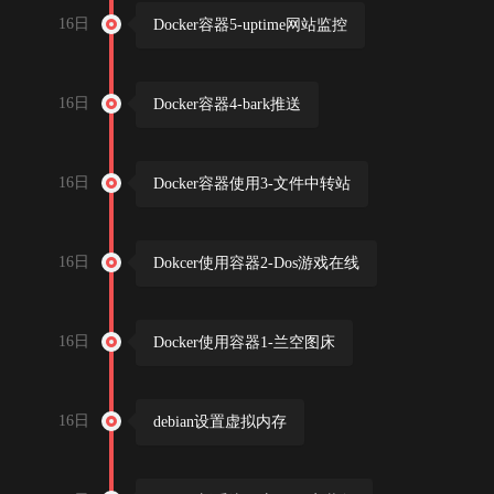
16日
Docker容器5-uptime网站监控
16日
Docker容器4-bark推送
16日
Docker容器使用3-文件中转站
16日
Dokcer使用容器2-Dos游戏在线
16日
Docker使用容器1-兰空图床
16日
debian设置虚拟内存