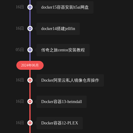
16日
docker15容器安装h5ai网盘
16日
docker14搭建jellfin
05日
传奇之旅centos安装教程
2024年06月
16日
Docker阿里云私人镜像仓库操作
16日
Docker容器13-heimdall
16日
Docker容器12-PLEX