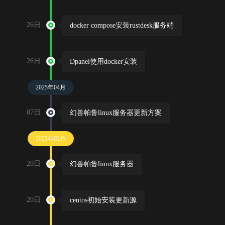
26日
docker compose安装rustdesk服务端
26日
Dpanel使用docker安装
2025年04月
07日
幻兽帕鲁linux服务器更新方案
2025年02月
20日
幻兽帕鲁linux服务器
20日
centos初始安装更新源