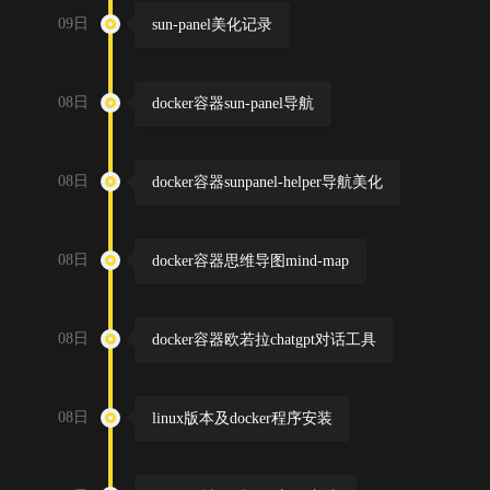
09日
sun-panel美化记录
08日
docker容器sun-panel导航
08日
docker容器sunpanel-helper导航美化
08日
docker容器思维导图mind-map
08日
docker容器欧若拉chatgpt对话工具
08日
linux版本及docker程序安装