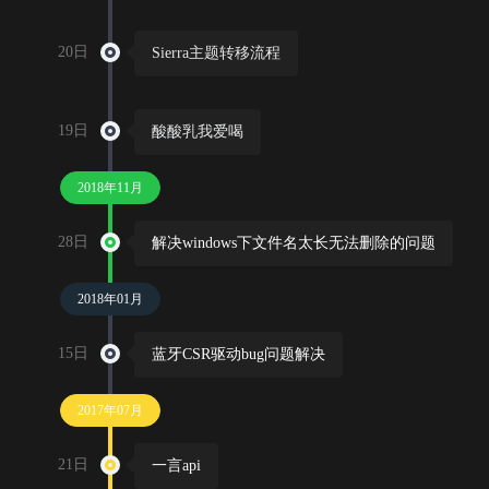
20日
Sierra主题转移流程
19日
酸酸乳我爱喝
2018年11月
28日
解决windows下文件名太长无法删除的问题
2018年01月
15日
蓝牙CSR驱动bug问题解决
2017年07月
21日
一言api