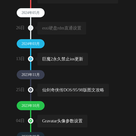
2024年05月
26日
esxi硬盘rdm直通设置
2024年03月
13日
巨魔2永久禁止ios更新
2023年11月
25日
仙剑奇侠传DOS/95/98版图文攻略
2023年10月
04日
Gravatar头像参数设置