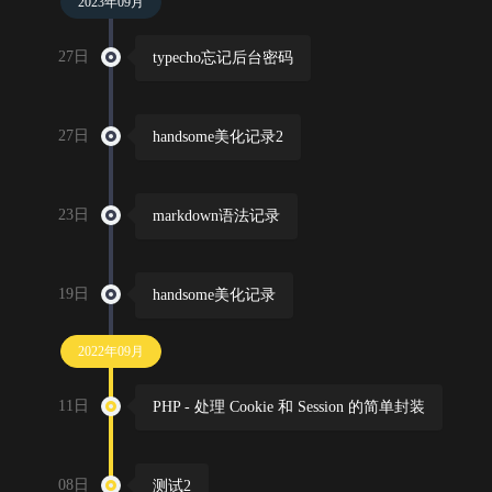
2023年09月
27日
typecho忘记后台密码
27日
handsome美化记录2
23日
markdown语法记录
19日
handsome美化记录
2022年09月
11日
PHP - 处理 Cookie 和 Session 的简单封装
08日
测试2