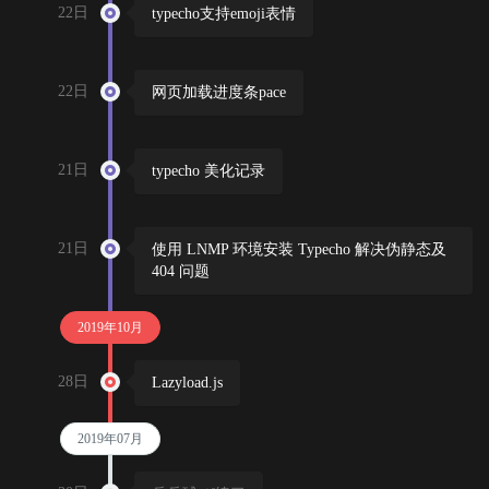
22日
typecho支持emoji表情
22日
网页加载进度条pace
21日
typecho 美化记录
21日
使用 LNMP 环境安装 Typecho 解决伪静态及
404 问题
2019年10月
28日
Lazyload.js
2019年07月