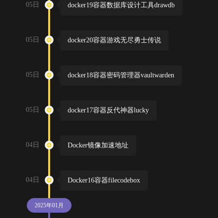
05日
docker19容器数据库设计工具drawdb
05日
docker20容器游戏无尽勇士传说
05日
docker18容器密码管理器vaultwarden
05日
docker17容器反代神器lucky
04日
Docker镜像加速地址
04日
Docker16容器filecodebox
2025年01月