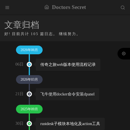
Doctors Secret
文章归档
好! 目前共计 105 篇日志。 继续努力。
2026年06月
06日
传奇之旅web版本使用流程记录
2026年03月
21日
飞牛使用docker命令安装dpanel
2025年09月
30日
rustdesk子模块本地化及action工具