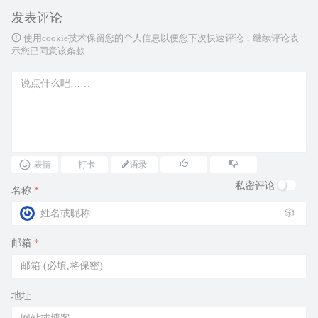
发表评论
使用cookie技术保留您的个人信息以便您下次快速评论，继续评论表
示您已同意该条款
表情
打卡
语录
私密评论
名称
*
🎲
邮箱
*
地址