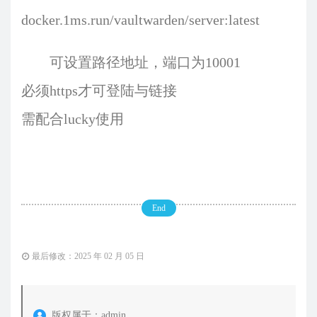
docker.1ms.run/vaultwarden/server:latest
可设置路径地址，端口为10001
必须https才可登陆与链接
需配合lucky使用
End
最后修改：2025 年 02 月 05 日
版权属于：
admin