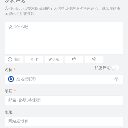
发表评论
使用cookie技术保留您的个人信息以便您下次快速评论，继续评论表
示您已同意该条款
表情
打卡
语录
私密评论
名称
*
🎲
邮箱
*
地址