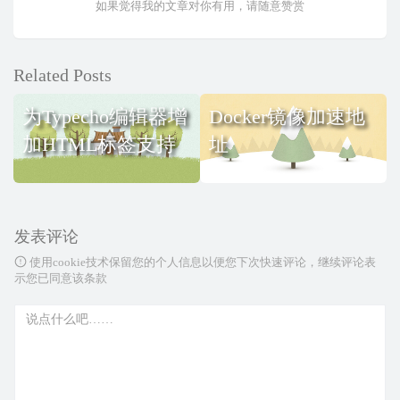
如果觉得我的文章对你有用，请随意赞赏
Related Posts
为Typecho编辑器增
Docker镜像加速地
加HTML标签支持
址
发表评论
使用cookie技术保留您的个人信息以便您下次快速评论，继续评论表
示您已同意该条款